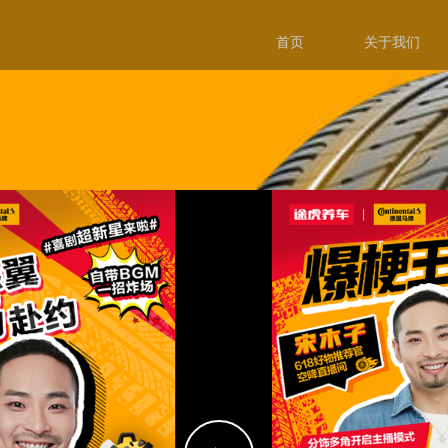
首页
关于我们
全部案例
整合营销
影