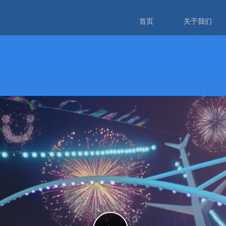
首页
关于我们
全部案例
整合营销
影