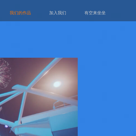
我们的作品
加入我们
有空来坐坐
响力营销
社交媒体运营
技术开发
创意策划