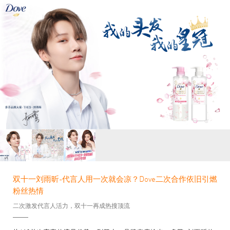
双十一刘雨昕-代言人用一次就会凉？Dove二次合作依旧引燃
粉丝热情
二次激发代言人活力，双十一再成热搜顶流